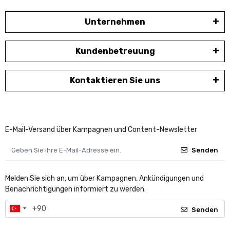
Unternehmen
Kundenbetreuung
Kontaktieren Sie uns
E-Mail-Versand über Kampagnen und Content-Newsletter
Senden
Melden Sie sich an, um über Kampagnen, Ankündigungen und
Benachrichtigungen informiert zu werden.
Senden