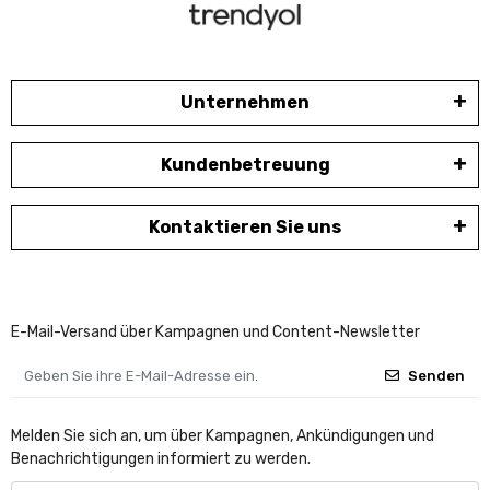
Unternehmen
Kundenbetreuung
Kontaktieren Sie uns
E-Mail-Versand über Kampagnen und Content-Newsletter
Senden
Melden Sie sich an, um über Kampagnen, Ankündigungen und
Benachrichtigungen informiert zu werden.