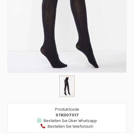
Produktcode
STK007317
Bestellen Sıe Über Whatsapp
Bestellen Sie telefonisch