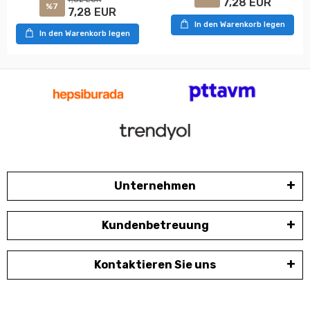
7,28 EUR
%7
7,28 EUR
In den Warenkorb legen
In den Warenkorb legen
Unternehmen
Kundenbetreuung
Kontaktieren Sie uns