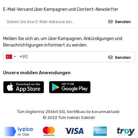
E-Mail-Versand über Kampagnen und Content-Newsletter
Senden
Melden Sie sich an, um über Kampagnen, Ankündigungen und
Benachrichtigungen informiert zu werden.
Senden
Unsere mobilen Anwendungen
Tüm bilgileriniz 256bit SSL Sertifikası ile korunmaktadır.
© 2022
Tüm Hakları Saklıdır