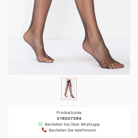
Produktcode
STK007384
Bestellen Sıe Über Whatsapp
Bestellen Sie telefonisch