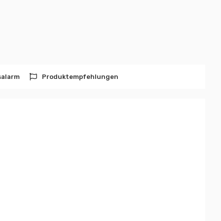
salarm
Produktempfehlungen