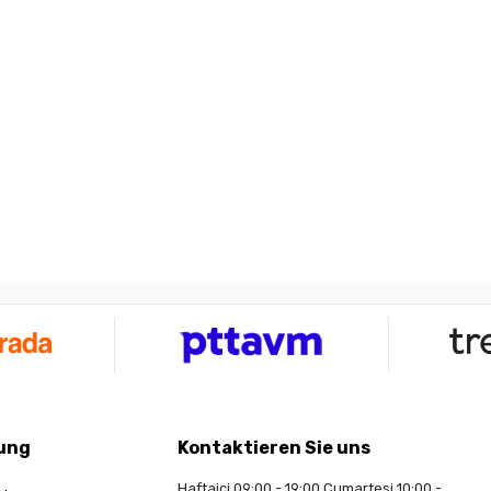
ung
Kontaktieren Sie uns
Haftaiçi 09:00 - 19:00 Cumartesi 10:00 -