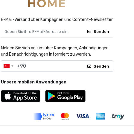
E-Mail-Versand über Kampagnen und Content-Newsletter
Senden
Melden Sie sich an, um über Kampagnen, Ankündigungen
und Benachrichtigungen informiert zu werden.
Senden
Unsere mobilen Anwendungen