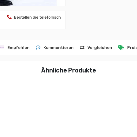
Bestellen Sie telefonisch
Empfehlen
Kommentieren
Vergleichen
Prei
Ähnliche Produkte