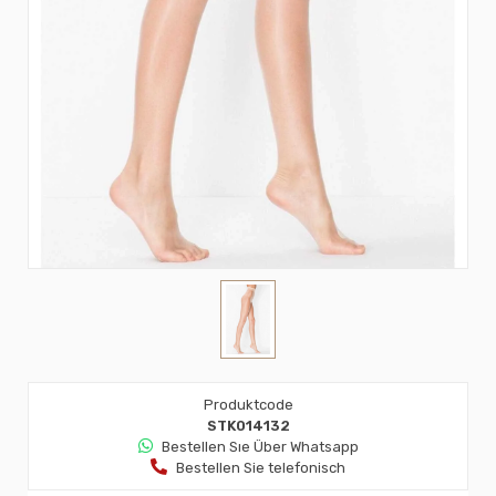
Produktcode
STK014132
Bestellen Sıe Über Whatsapp
Bestellen Sie telefonisch