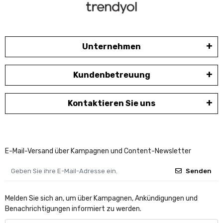
Unternehmen
Kundenbetreuung
Kontaktieren Sie uns
E-Mail-Versand über Kampagnen und Content-Newsletter
Senden
Melden Sie sich an, um über Kampagnen, Ankündigungen und
Benachrichtigungen informiert zu werden.