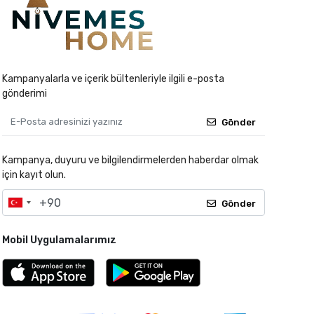
Kampanyalarla ve içerik bültenleriyle ilgili e-posta
gönderimi
Gönder
Kampanya, duyuru ve bilgilendirmelerden haberdar olmak
için kayıt olun.
Gönder
Mobil Uygulamalarımız