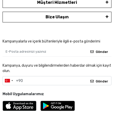
Müşteri Hizmetleri
Bize Ulaşın
Kampanyalarla ve içerik bültenleriyle ilgili e-posta gönderimi
Gönder
Kampanya, duyuru ve bilgilendirmelerden haberdar olmak için kayıt
olun.
Gönder
Mobil Uygulamalarımız