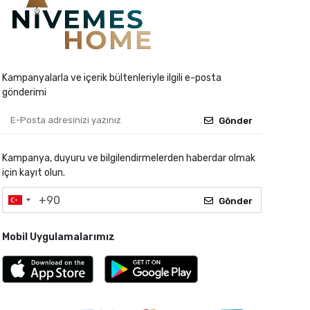
Kampanyalarla ve içerik bültenleriyle ilgili e-posta
gönderimi
Gönder
Kampanya, duyuru ve bilgilendirmelerden haberdar olmak
için kayıt olun.
Gönder
Mobil Uygulamalarımız