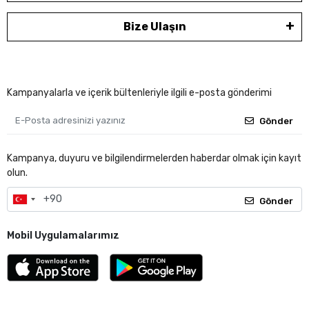
Bize Ulaşın
Kampanyalarla ve içerik bültenleriyle ilgili e-posta gönderimi
Gönder
Kampanya, duyuru ve bilgilendirmelerden haberdar olmak için kayıt
olun.
Gönder
Mobil Uygulamalarımız