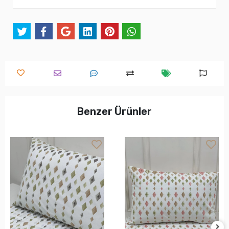
Benzer Ürünler