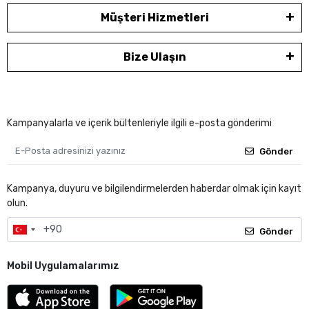
Müşteri Hizmetleri
Bize Ulaşın
Kampanyalarla ve içerik bültenleriyle ilgili e-posta gönderimi
Gönder
Kampanya, duyuru ve bilgilendirmelerden haberdar olmak için kayıt
olun.
Gönder
Mobil Uygulamalarımız