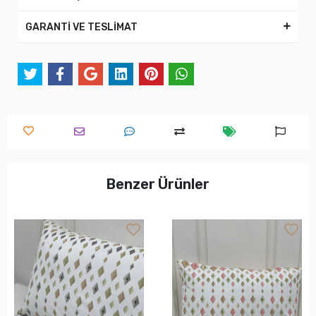
GARANTİ VE TESLİMAT
Benzer Ürünler