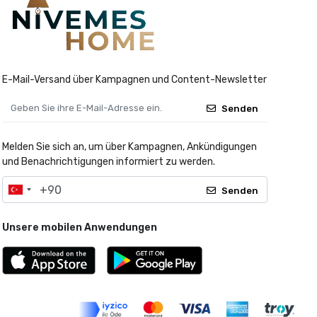
E-Mail-Versand über Kampagnen und Content-Newsletter
Senden
Melden Sie sich an, um über Kampagnen, Ankündigungen
und Benachrichtigungen informiert zu werden.
Senden
Unsere mobilen Anwendungen