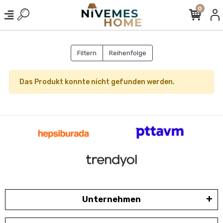
0
Filtern
Reihenfolge
Das Produkt konnte nicht gefunden werden.
Unternehmen