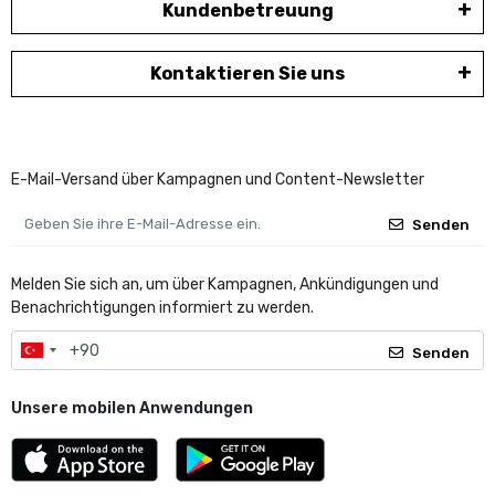
Kundenbetreuung
Kontaktieren Sie uns
E-Mail-Versand über Kampagnen und Content-Newsletter
Senden
Melden Sie sich an, um über Kampagnen, Ankündigungen und
Benachrichtigungen informiert zu werden.
Senden
Unsere mobilen Anwendungen