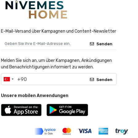
E-Mail-Versand über Kampagnen und Content-Newsletter
Senden
Melden Sie sich an, um über Kampagnen, Ankündigungen
und Benachrichtigungen informiert zu werden.
Senden
Unsere mobilen Anwendungen