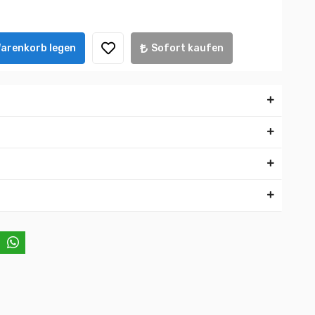
Warenkorb legen
Sofort kaufen