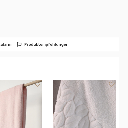
salarm
Produktempfehlungen