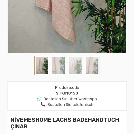
Produktcode
STK018158
Bestellen Sıe Über Whatsapp
Bestellen Sie telefonisch
NİVEMESHOME LACHS BADEHANDTUCH
ÇINAR