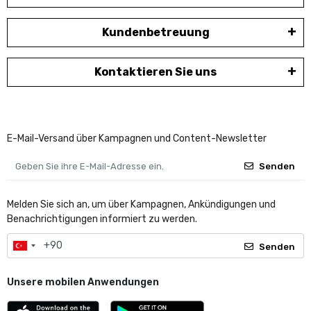
Kundenbetreuung
Kontaktieren Sie uns
E-Mail-Versand über Kampagnen und Content-Newsletter
Senden
Melden Sie sich an, um über Kampagnen, Ankündigungen und
Benachrichtigungen informiert zu werden.
Senden
Unsere mobilen Anwendungen