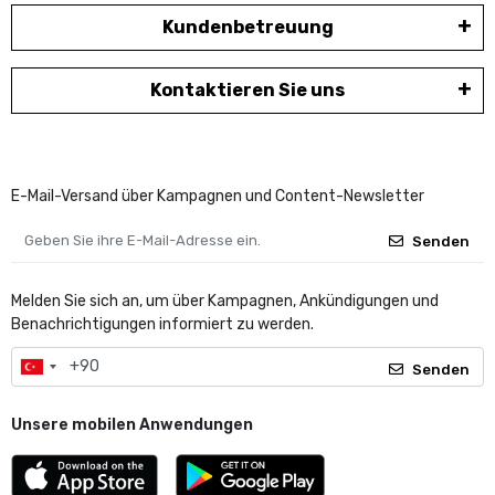
Kundenbetreuung
Kontaktieren Sie uns
E-Mail-Versand über Kampagnen und Content-Newsletter
Senden
Melden Sie sich an, um über Kampagnen, Ankündigungen und
Benachrichtigungen informiert zu werden.
Senden
Unsere mobilen Anwendungen