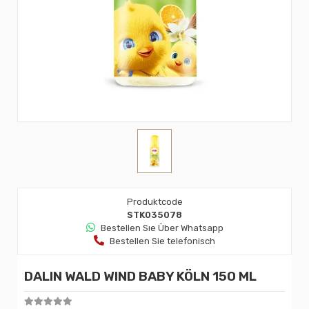
Produktcode
STK035078
Bestellen Sıe Über Whatsapp
Bestellen Sie telefonisch
DALIN WALD WIND BABY KÖLN 150 ML