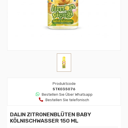
Produktcode
STK035076
Bestellen Sıe Über Whatsapp
Bestellen Sie telefonisch
DALIN ZITRONENBLÜTEN BABY
KÖLNISCHWASSER 150 ML