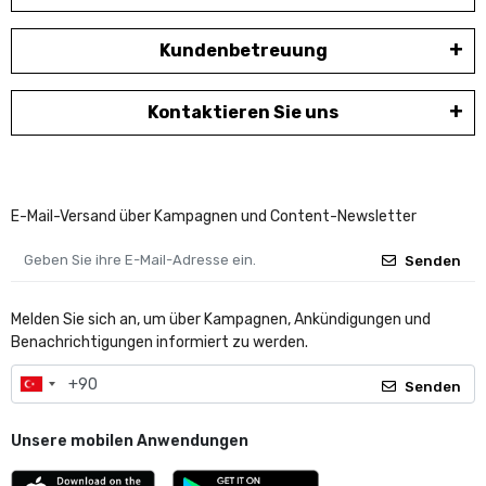
Kundenbetreuung
Kontaktieren Sie uns
E-Mail-Versand über Kampagnen und Content-Newsletter
Senden
Melden Sie sich an, um über Kampagnen, Ankündigungen und
Benachrichtigungen informiert zu werden.
Senden
Unsere mobilen Anwendungen