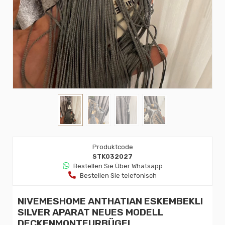
Produktcode
STK032027
Bestellen Sıe Über Whatsapp
Bestellen Sie telefonisch
NIVEMESHOME ANTHATIAN ESKEMBEKLI
SILVER APARAT NEUES MODELL
DECKENMONTEURBÜGEL