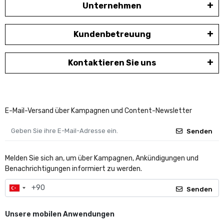
Unternehmen
Kundenbetreuung
Kontaktieren Sie uns
E-Mail-Versand über Kampagnen und Content-Newsletter
Senden
Melden Sie sich an, um über Kampagnen, Ankündigungen und
Benachrichtigungen informiert zu werden.
Senden
Unsere mobilen Anwendungen