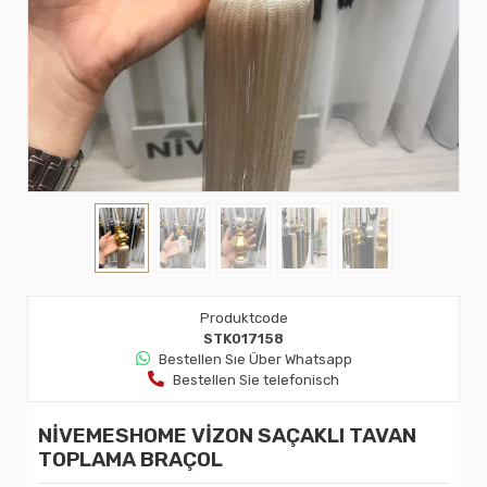
Produktcode
STK017158
Bestellen Sıe Über Whatsapp
Bestellen Sie telefonisch
NİVEMESHOME VİZON SAÇAKLI TAVAN
TOPLAMA BRAÇOL