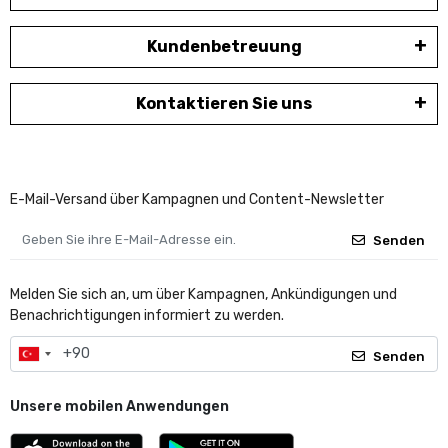
Kundenbetreuung
Kontaktieren Sie uns
E-Mail-Versand über Kampagnen und Content-Newsletter
Senden
Melden Sie sich an, um über Kampagnen, Ankündigungen und
Benachrichtigungen informiert zu werden.
Senden
Unsere mobilen Anwendungen