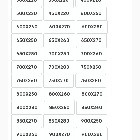
300X220
350X220
400X220
500X220
450X220
600X250
600X260
600X270
600X280
650X250
650X260
650X270
650X280
700X250
700X260
700X270
700X280
750X250
750X260
750X270
750X280
800X250
800X260
800X270
800X280
850X250
850X260
850X270
850X280
900X250
900X260
900X270
900X280