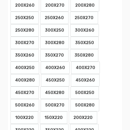
200X260
200X270
200X280
250X250
250X260
250X270
250X280
300X250
300X260
300X270
300X280
350X250
350X260
350X270
350X280
400X250
400X260
400X270
400X280
450X250
450X260
450X270
450X280
500X250
500X260
500X270
500X280
100X220
150X220
200X220