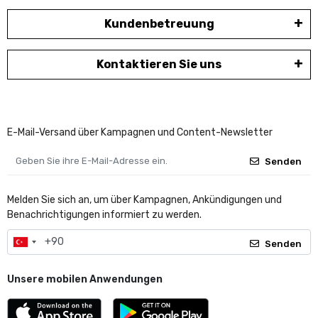
Kundenbetreuung
Kontaktieren Sie uns
E-Mail-Versand über Kampagnen und Content-Newsletter
Senden
Melden Sie sich an, um über Kampagnen, Ankündigungen und
Benachrichtigungen informiert zu werden.
Senden
Unsere mobilen Anwendungen