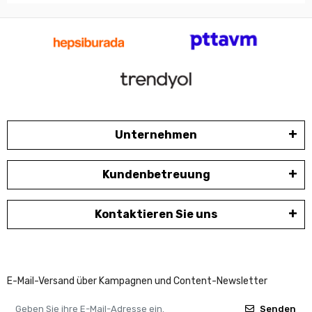
Unternehmen
Kundenbetreuung
Kontaktieren Sie uns
E-Mail-Versand über Kampagnen und Content-Newsletter
Senden