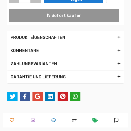
Sofort kaufen
PRODUKTEİGENSCHAFTEN
KOMMENTARE
ZAHLUNGSVARİANTEN
GARANTİE UND LİEFERUNG