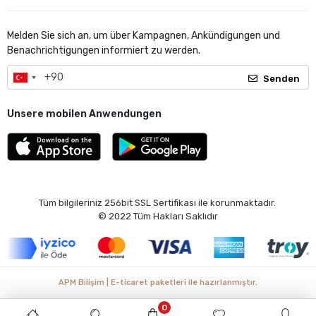
Melden Sie sich an, um über Kampagnen, Ankündigungen und
Benachrichtigungen informiert zu werden.
Senden
Unsere mobilen Anwendungen
Tüm bilgileriniz 256bit SSL Sertifikası ile korunmaktadır.
© 2022
Tüm Hakları Saklıdır
APM Bilişim | E-ticaret paketleri ile hazırlanmıştır.
0