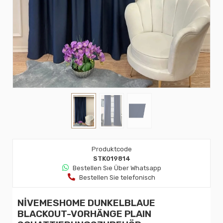
Produktcode
STK019814
Bestellen Sıe Über Whatsapp
Bestellen Sie telefonisch
NİVEMESHOME DUNKELBLAUE
BLACKOUT-VORHÄNGE PLAIN