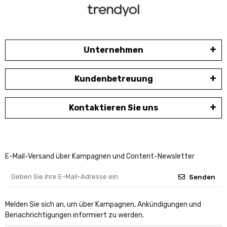
Unternehmen
Kundenbetreuung
Kontaktieren Sie uns
E-Mail-Versand über Kampagnen und Content-Newsletter
Senden
Melden Sie sich an, um über Kampagnen, Ankündigungen und
Benachrichtigungen informiert zu werden.