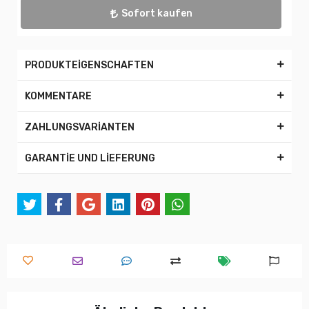
Sofort kaufen
PRODUKTEİGENSCHAFTEN
KOMMENTARE
ZAHLUNGSVARİANTEN
GARANTİE UND LİEFERUNG