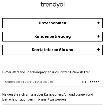
Unternehmen
Kundenbetreuung
Kontaktieren Sie uns
E-Mail-Versand über Kampagnen und Content-Newsletter
Senden
Melden Sie sich an, um über Kampagnen, Ankündigungen und
Benachrichtigungen informiert zu werden.