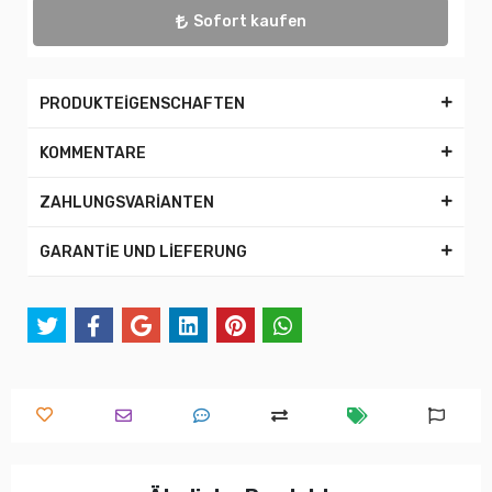
Sofort kaufen
PRODUKTEİGENSCHAFTEN
KOMMENTARE
ZAHLUNGSVARİANTEN
GARANTİE UND LİEFERUNG