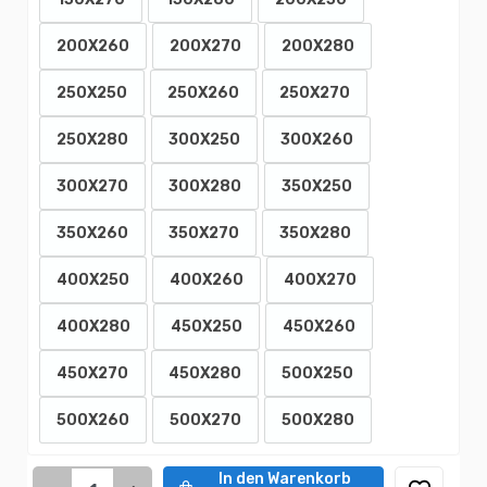
200X260
200X270
200X280
250X250
250X260
250X270
250X280
300X250
300X260
300X270
300X280
350X250
350X260
350X270
350X280
400X250
400X260
400X270
400X280
450X250
450X260
450X270
450X280
500X250
500X260
500X270
500X280
In den Warenkorb