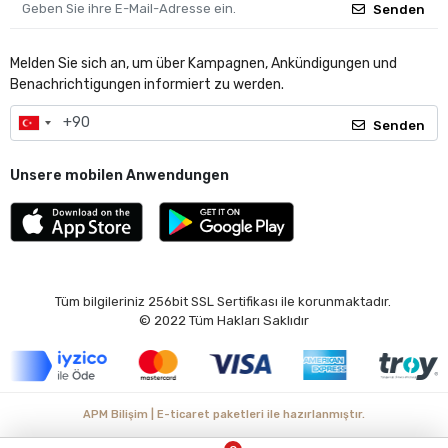
Senden
Melden Sie sich an, um über Kampagnen, Ankündigungen und
Benachrichtigungen informiert zu werden.
Senden
Unsere mobilen Anwendungen
Tüm bilgileriniz 256bit SSL Sertifikası ile korunmaktadır.
© 2022
Tüm Hakları Saklıdır
APM Bilişim | E-ticaret paketleri ile hazırlanmıştır.