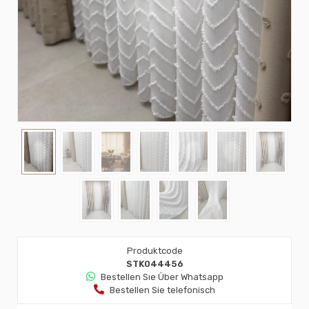
Produktcode
STK044456
Bestellen Sıe Über Whatsapp
Bestellen Sie telefonisch