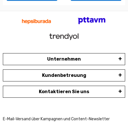
Unternehmen
Kundenbetreuung
Kontaktieren Sie uns
E-Mail-Versand über Kampagnen und Content-Newsletter