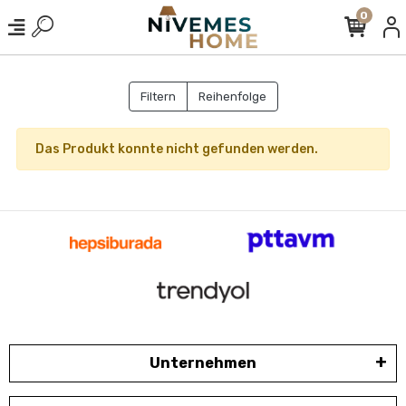
0
Filtern
Reihenfolge
Das Produkt konnte nicht gefunden werden.
Unternehmen