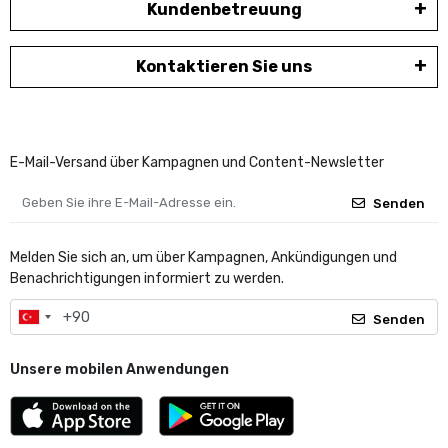
Kundenbetreuung
Kontaktieren Sie uns
E-Mail-Versand über Kampagnen und Content-Newsletter
Senden
Melden Sie sich an, um über Kampagnen, Ankündigungen und
Benachrichtigungen informiert zu werden.
Senden
Unsere mobilen Anwendungen