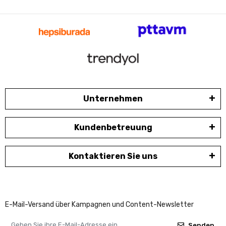
Unternehmen
Kundenbetreuung
Kontaktieren Sie uns
E-Mail-Versand über Kampagnen und Content-Newsletter
Senden