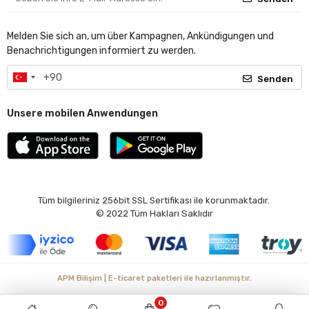
Melden Sie sich an, um über Kampagnen, Ankündigungen und
Benachrichtigungen informiert zu werden.
Senden
Unsere mobilen Anwendungen
Tüm bilgileriniz 256bit SSL Sertifikası ile korunmaktadır.
© 2022
Tüm Hakları Saklıdır
APM Bilişim | E-ticaret paketleri ile hazırlanmıştır.
0