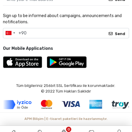
Sign up to be informed about campaigns, announcements and
notifications.
Send
Our Mobile Applications
Tüm bilgileriniz 256bit SSL Sertifikası ile korunmaktadır.
© 2022
Tüm Hakları Saklıdır
APM Bilişim | E-ticaret paketleri ile hazırlanmıştır.
0