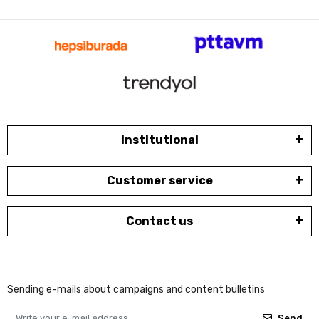
Institutional
Customer service
Contact us
Sending e-mails about campaigns and content bulletins
Send