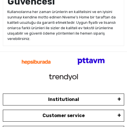
Güvencesi
Kullanıcılarına her zaman ürünlerin en kalitelisini ve en iyisini
sunmayı kendine motto edinen Niveme’s Home bir taraftan da
kaliteli ucuzluğu da garanti etmektedir. Uygun fiyatlı ve lisanslı
onlarca farklı ürünleri ile sizler de kaliteli ev tekstil ürünlerine
ulaşabilir ve güvenli ödeme yöntemleri ile hemen sipariş
verebilirsiniz.
Institutional
Customer service