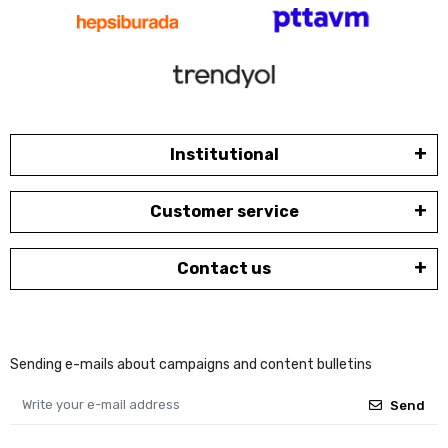
Institutional
Customer service
Contact us
Sending e-mails about campaigns and content bulletins
Send