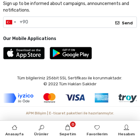
Sign up to be informed about campaigns, announcements and
notifications.
Send
Our Mobile Applications
Tüm bilgileriniz 256bit SSL Sertifikası ile korunmaktadır.
© 2022
Tüm Hakları Saklıdır
APM Bilişim | E-ticaret paketleri ile hazırlanmıştır.
0
Anasayfa
Ürünler
Sepetim
Favorilerim
Hesabım