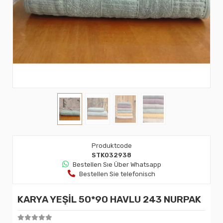
Produktcode
STK032938
Bestellen Sıe Über Whatsapp
Bestellen Sie telefonisch
KARYA YEŞİL 50*90 HAVLU 243 NURPAK