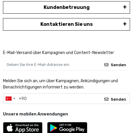
Kundenbetreuung
Kontaktieren Sie uns
E-Mail-Versand über Kampagnen und Content-Newsletter
Senden
Melden Sie sich an, um über Kampagnen, Ankündigungen und
Benachrichtigungen informiert zu werden.
Senden
Unsere mobilen Anwendungen