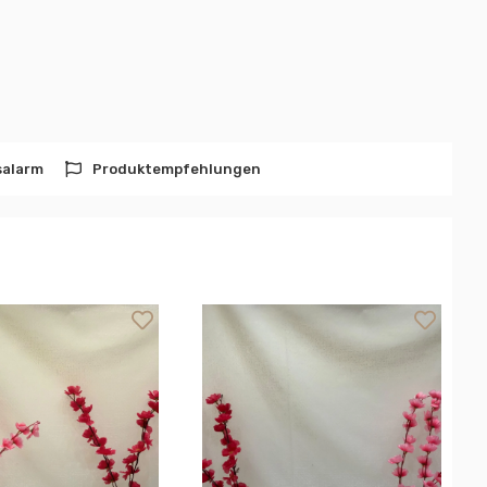
salarm
Produktempfehlungen