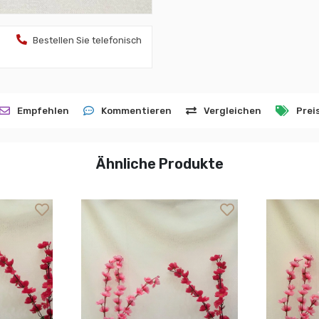
Bestellen Sie telefonisch
Empfehlen
Kommentieren
Vergleichen
Prei
Ähnliche Produkte