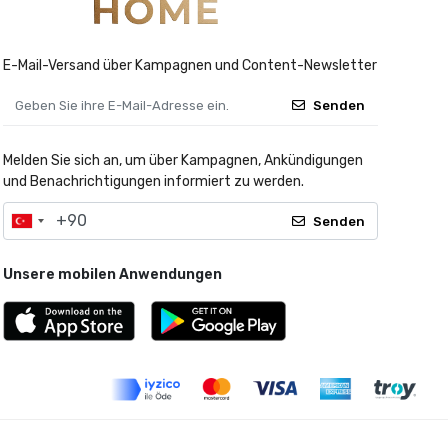
E-Mail-Versand über Kampagnen und Content-Newsletter
Senden
Melden Sie sich an, um über Kampagnen, Ankündigungen
und Benachrichtigungen informiert zu werden.
Senden
Unsere mobilen Anwendungen