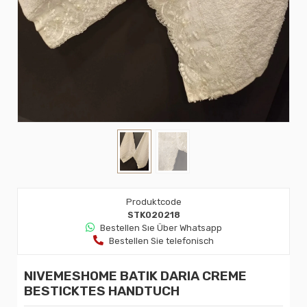
Produktcode
STK020218
Bestellen Sıe Über Whatsapp
Bestellen Sie telefonisch
NIVEMESHOME BATIK DARIA CREME
BESTICKTES HANDTUCH