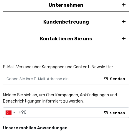
Unternehmen
Kundenbetreuung
Kontaktieren Sie uns
E-Mail-Versand über Kampagnen und Content-Newsletter
Senden
Melden Sie sich an, um über Kampagnen, Ankündigungen und
Benachrichtigungen informiert zu werden.
Senden
Unsere mobilen Anwendungen