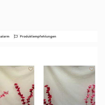
salarm
Produktempfehlungen