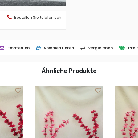
Bestellen Sie telefonisch
Empfehlen
Kommentieren
Vergleichen
Prei
Ähnliche Produkte