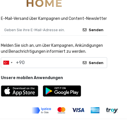
E-Mail-Versand über Kampagnen und Content-Newsletter
Senden
Melden Sie sich an, um über Kampagnen, Ankündigungen
und Benachrichtigungen informiert zu werden.
Senden
Unsere mobilen Anwendungen