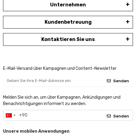
Unternehmen
Kundenbetreuung
Kontaktieren Sie uns
E-Mail-Versand über Kampagnen und Content-Newsletter
Senden
Melden Sie sich an, um über Kampagnen, Ankündigungen und
Benachrichtigungen informiert zu werden.
Senden
Unsere mobilen Anwendungen