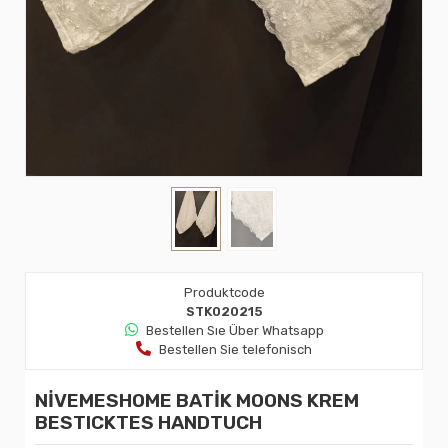
Produktcode
STK020215
Bestellen Sıe Über Whatsapp
Bestellen Sie telefonisch
NİVEMESHOME BATİK MOONS KREM
BESTICKTES HANDTUCH