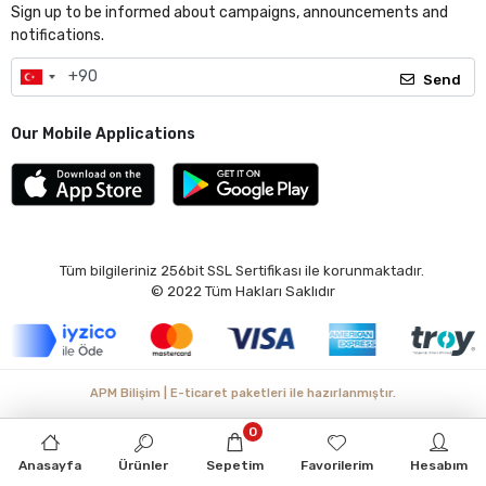
Sign up to be informed about campaigns, announcements and
notifications.
Send
Our Mobile Applications
Tüm bilgileriniz 256bit SSL Sertifikası ile korunmaktadır.
© 2022
Tüm Hakları Saklıdır
APM Bilişim | E-ticaret paketleri ile hazırlanmıştır.
0
Anasayfa
Ürünler
Sepetim
Favorilerim
Hesabım