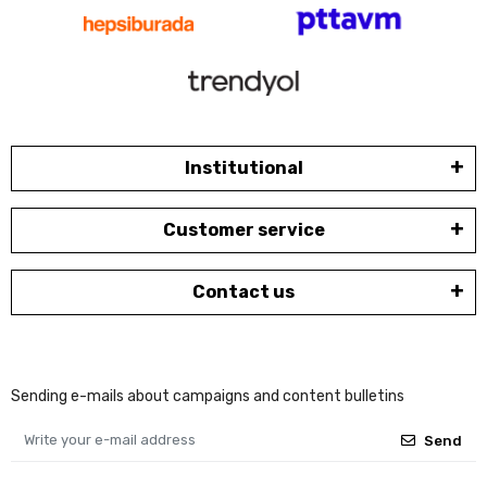
Institutional
Customer service
Contact us
Sending e-mails about campaigns and content bulletins
Send