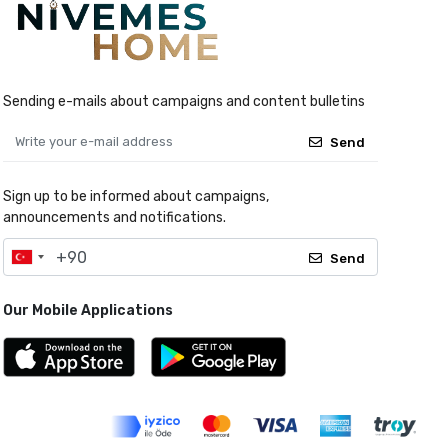
Sending e-mails about campaigns and content bulletins
Send
Sign up to be informed about campaigns,
announcements and notifications.
Send
Our Mobile Applications