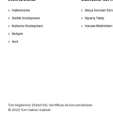
Hakkımızda
Sıkça Sorulan Sor
Gizlilik Sözleşmesi
Sipariş Takip
Kullanıcı Sözleşmesi
Havale Bildirimleri
İletişim
test
Tüm bilgileriniz 256bit SSL Sertifikası ile korunmaktadır.
© 2022
Tüm Hakları Saklıdır