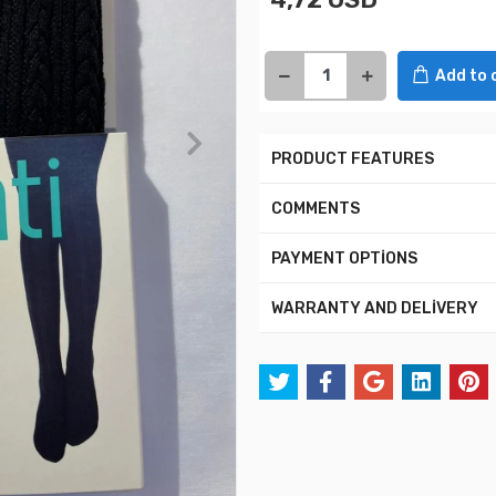
Add to 
PRODUCT FEATURES
COMMENTS
PAYMENT OPTİONS
WARRANTY AND DELİVERY