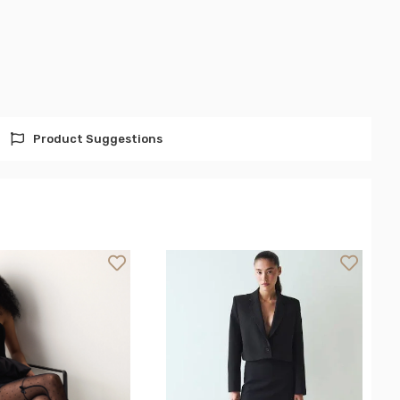
Product Suggestions