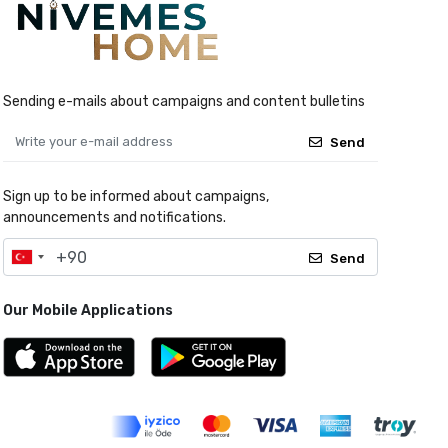
Sending e-mails about campaigns and content bulletins
Send
Sign up to be informed about campaigns,
announcements and notifications.
Send
Our Mobile Applications