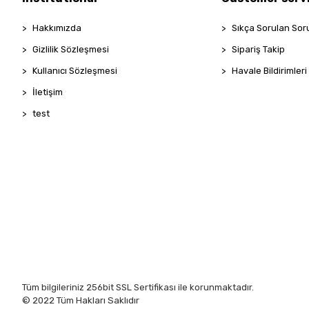
Hakkımızda
Sıkça Sorulan Sor
Gizlilik Sözleşmesi
Sipariş Takip
Kullanıcı Sözleşmesi
Havale Bildirimleri
İletişim
test
Tüm bilgileriniz 256bit SSL Sertifikası ile korunmaktadır.
© 2022
Tüm Hakları Saklıdır