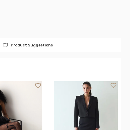
Product Suggestions