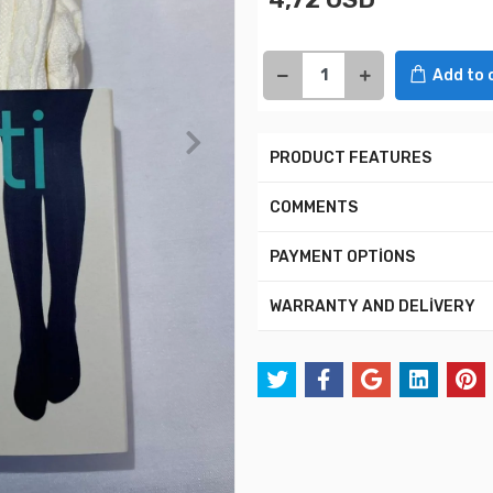
Add to 
PRODUCT FEATURES
COMMENTS
PAYMENT OPTİONS
WARRANTY AND DELİVERY