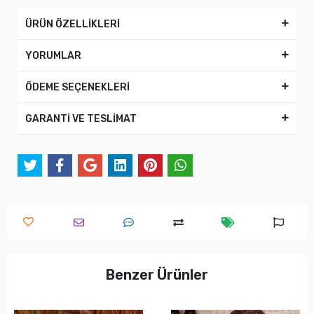
ÜRÜN ÖZELLİKLERİ
YORUMLAR
ÖDEME SEÇENEKLERİ
GARANTİ VE TESLİMAT
Benzer Ürünler