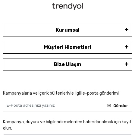
Kurumsal
Müşteri Hizmetleri
Bize Ulaşın
Kampanyalarla ve içerik bültenleriyle ilgili e-posta gönderimi
Gönder
Kampanya, duyuru ve bilgilendirmelerden haberdar olmak için kayıt
olun.