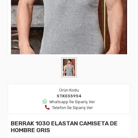
Ürün Kodu
STK035954
Whatsapp İle Sipariş Ver
Telefon İle Sipariş Ver
BERRAK 1030 ELASTAN CAMISETA DE
HOMBRE GRIS