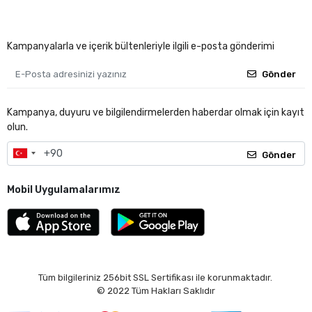
Kampanyalarla ve içerik bültenleriyle ilgili e-posta gönderimi
Gönder
Kampanya, duyuru ve bilgilendirmelerden haberdar olmak için kayıt
olun.
Gönder
Mobil Uygulamalarımız
Tüm bilgileriniz 256bit SSL Sertifikası ile korunmaktadır.
© 2022
Tüm Hakları Saklıdır