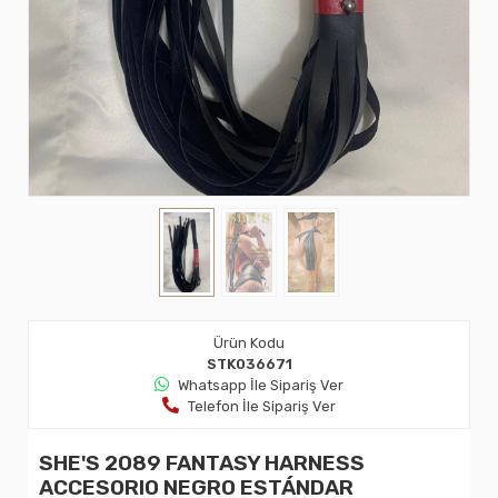
Ürün Kodu
STK036671
Whatsapp İle Sipariş Ver
Telefon İle Sipariş Ver
SHE'S 2089 FANTASY HARNESS
ACCESORIO NEGRO ESTÁNDAR