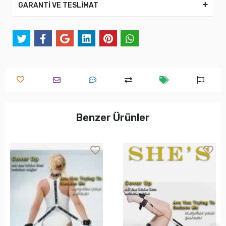
GARANTİ VE TESLİMAT
Benzer Ürünler