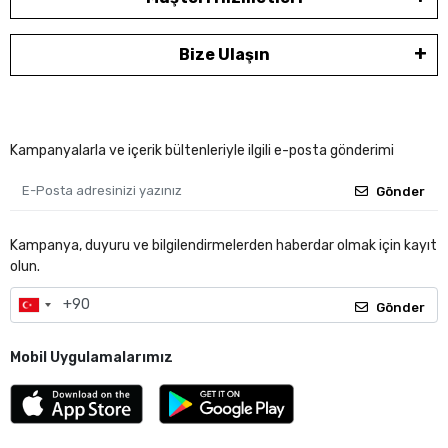
Bize Ulaşın
Kampanyalarla ve içerik bültenleriyle ilgili e-posta gönderimi
Gönder
Kampanya, duyuru ve bilgilendirmelerden haberdar olmak için kayıt
olun.
Gönder
Mobil Uygulamalarımız