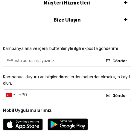
Müşteri Hizmetleri
Bize Ulaşın
Kampanyalarla ve içerik bültenleriyle ilgili e-posta gönderimi
Gönder
Kampanya, duyuru ve bilgilendirmelerden haberdar olmak için kayıt
olun.
Gönder
Mobil Uygulamalarımız