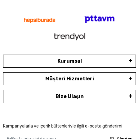
Kurumsal
Müşteri Hizmetleri
Bize Ulaşın
Kampanyalarla ve içerik bültenleriyle ilgili e-posta gönderimi
Gönder