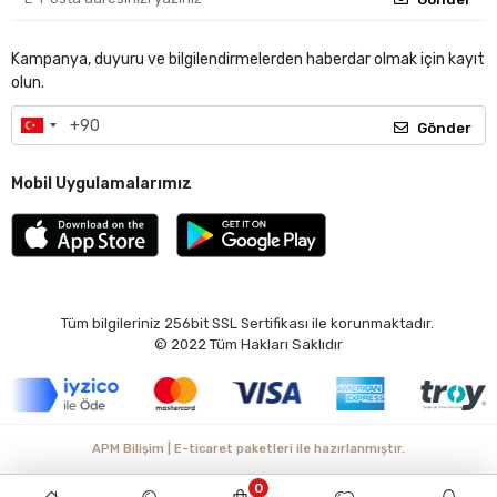
Kampanya, duyuru ve bilgilendirmelerden haberdar olmak için kayıt
olun.
Gönder
Mobil Uygulamalarımız
Tüm bilgileriniz 256bit SSL Sertifikası ile korunmaktadır.
© 2022
Tüm Hakları Saklıdır
APM Bilişim | E-ticaret paketleri ile hazırlanmıştır.
0