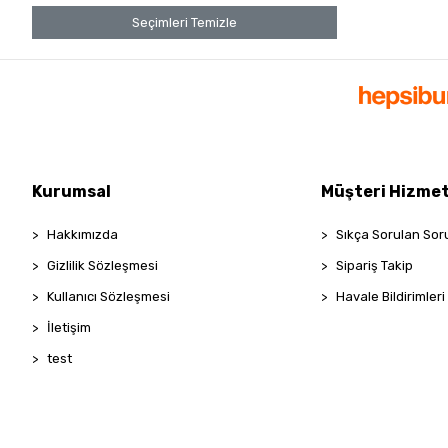
Seçimleri Temizle
Kurumsal
Müşteri Hizmet
Hakkımızda
Sıkça Sorulan Sor
Gizlilik Sözleşmesi
Sipariş Takip
Kullanıcı Sözleşmesi
Havale Bildirimleri
İletişim
test