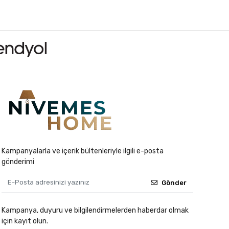
Kampanyalarla ve içerik bültenleriyle ilgili e-posta
gönderimi
Gönder
Kampanya, duyuru ve bilgilendirmelerden haberdar olmak
için kayıt olun.