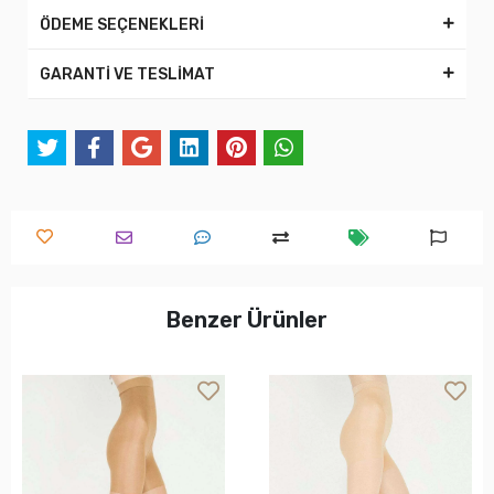
ÖDEME SEÇENEKLERİ
GARANTİ VE TESLİMAT
Benzer Ürünler