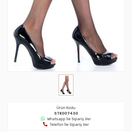
Ürün Kodu
STK007430
Whatsapp İle Sipariş Ver
Telefon İle Sipariş Ver