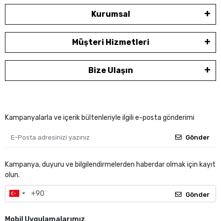
Kurumsal
Müşteri Hizmetleri
Bize Ulaşın
Kampanyalarla ve içerik bültenleriyle ilgili e-posta gönderimi
Gönder
Kampanya, duyuru ve bilgilendirmelerden haberdar olmak için kayıt
olun.
Gönder
Mobil Uygulamalarımız