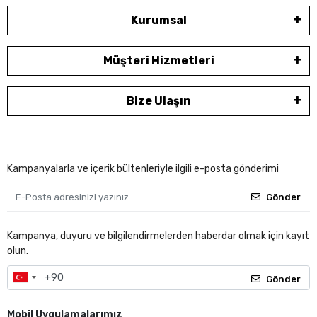
Kurumsal
Müşteri Hizmetleri
Bize Ulaşın
Kampanyalarla ve içerik bültenleriyle ilgili e-posta gönderimi
Gönder
Kampanya, duyuru ve bilgilendirmelerden haberdar olmak için kayıt
olun.
Gönder
Mobil Uygulamalarımız