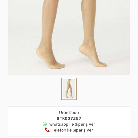
Ürün Kodu
STK007257
Whatsapp İle Sipariş Ver
Telefon İle Sipariş Ver