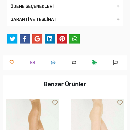
ÖDEME SEÇENEKLERİ
GARANTİ VE TESLİMAT
Benzer Ürünler