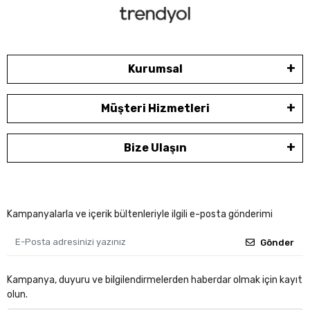
Kurumsal
Müşteri Hizmetleri
Bize Ulaşın
Kampanyalarla ve içerik bültenleriyle ilgili e-posta gönderimi
Gönder
Kampanya, duyuru ve bilgilendirmelerden haberdar olmak için kayıt
olun.