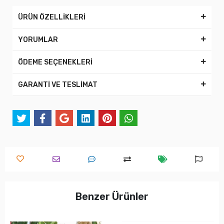
ÜRÜN ÖZELLİKLERİ
YORUMLAR
ÖDEME SEÇENEKLERİ
GARANTİ VE TESLİMAT
Benzer Ürünler