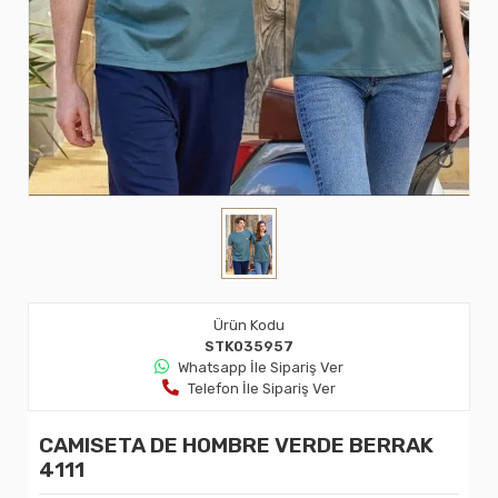
Ürün Kodu
STK035957
Whatsapp İle Sipariş Ver
Telefon İle Sipariş Ver
CAMISETA DE HOMBRE VERDE BERRAK
4111