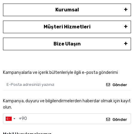
Kurumsal
Müşteri Hizmetleri
Bize Ulaşın
Kampanyalarla ve içerik bültenleriyle ilgili e-posta gönderimi
Gönder
Kampanya, duyuru ve bilgilendirmelerden haberdar olmak için kayıt
olun.
Gönder