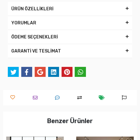
ÜRÜN ÖZELLİKLERİ
YORUMLAR
ÖDEME SEÇENEKLERİ
GARANTİ VE TESLİMAT
Benzer Ürünler