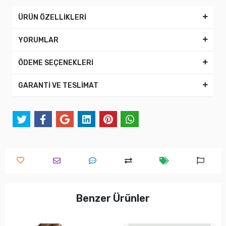
ÜRÜN ÖZELLİKLERİ
YORUMLAR
ÖDEME SEÇENEKLERİ
GARANTİ VE TESLİMAT
Benzer Ürünler