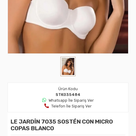
Ürün Kodu
STK035484
Whatsapp İle Sipariş Ver
Telefon İle Sipariş Ver
LE JARDİN 7035 SOSTÉN CON MICRO
COPAS BLANCO