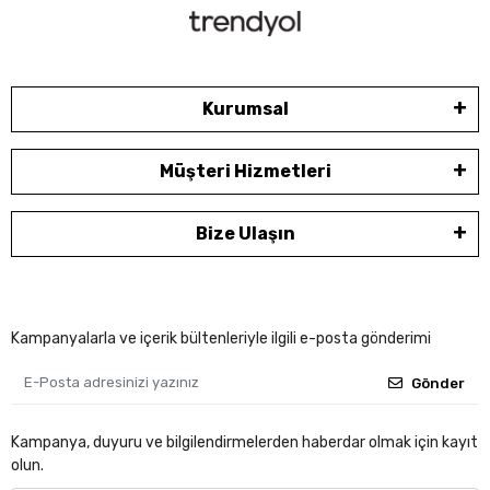
Kurumsal
Müşteri Hizmetleri
Bize Ulaşın
Kampanyalarla ve içerik bültenleriyle ilgili e-posta gönderimi
Gönder
Kampanya, duyuru ve bilgilendirmelerden haberdar olmak için kayıt
olun.