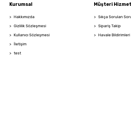
Kurumsal
Müşteri Hizmet
Hakkımızda
Sıkça Sorulan Sor
Gizlilik Sözleşmesi
Sipariş Takip
Kullanıcı Sözleşmesi
Havale Bildirimleri
İletişim
test