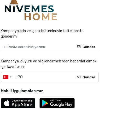
Kampanyalarla ve içerik bültenleriyle ilgili e-posta
gönderimi
Gönder
Kampanya, duyuru ve bilgilendirmelerden haberdar olmak
için kayıt olun.
Gönder
Mobil Uygulamalarımız