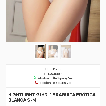
Ürün Kodu
STK036654
Whatsapp İle Sipariş Ver
Telefon İle Sipariş Ver
NIGHTLIGHT 9169-1 BRAGUITA ERÓTICA
BLANCA S-M