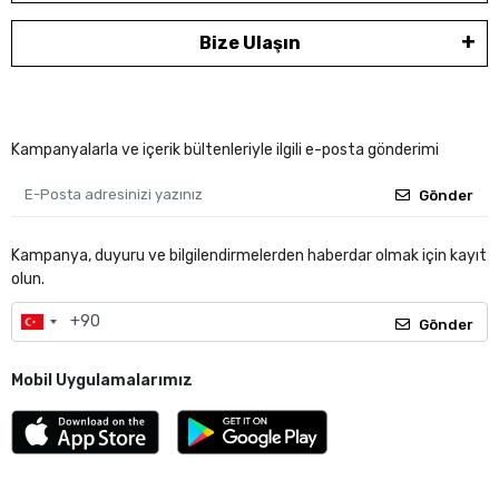
Bize Ulaşın
Kampanyalarla ve içerik bültenleriyle ilgili e-posta gönderimi
Gönder
Kampanya, duyuru ve bilgilendirmelerden haberdar olmak için kayıt
olun.
Gönder
Mobil Uygulamalarımız