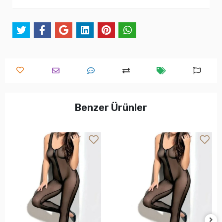
Benzer Ürünler