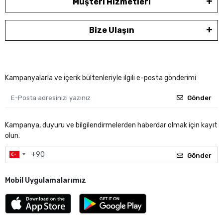
Müşteri Hizmetleri
Bize Ulaşın
Kampanyalarla ve içerik bültenleriyle ilgili e-posta gönderimi
Gönder
Kampanya, duyuru ve bilgilendirmelerden haberdar olmak için kayıt
olun.
Gönder
Mobil Uygulamalarımız