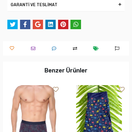
GARANTİ VE TESLİMAT
Benzer Ürünler